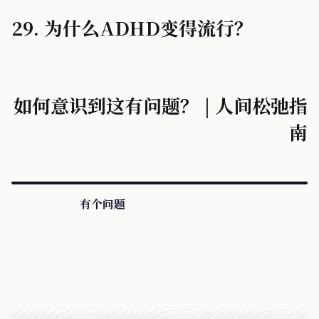
29. 为什么ADHD变得流行？
如何意识到这有问题？ | 人间松弛指
南
有个问题