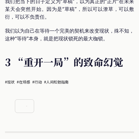
我们把当下的日子定义为“草稿”，以为真正的“正片”在未来
某天会突然开始。因为是“草稿”，所以可以潦草，可以敷
衍，可以不负责任。
我们以为自己在等待一个完美的契机来改变现状，殊不知，
这种“等待”本身，就是把现状锁死的最大枷锁。
3 “重开一局”的致命幻觉
#现状
#在场感
#行动
#人间松弛指南