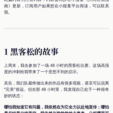
南》更新，订阅用户如果想在小报童平台阅读，可以联系
我。
1 黑客松的故事
上周末，我去参加了一场 48 小时的黑客松比赛。这场高强
度的冲刺给我带来了一个意想不到的启示。
其实，我们队最终做出来的作品有很多瑕疵，甚至可以说离
“完美”很远。但在那 48 小时里，我发现自己处于一种很奇
妙的状态：
哪怕我知道它有问题，我依然在为它全力以赴地宣传；哪怕