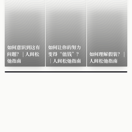
如何意识到这有
如何让你的努力
问题？ | 人间松
变得“值钱”？
如何理解假装？ |
弛指南
｜人间松弛指南
人间松弛指南
×